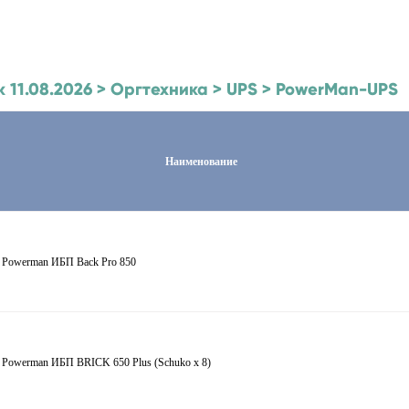
к 11.08.2026 > Оргтехника > UPS > PowerMan-UPS
Наименование
 Powerman ИБП Back Pro 850
 Powerman ИБП BRICK 650 Plus (Schuko x 8)