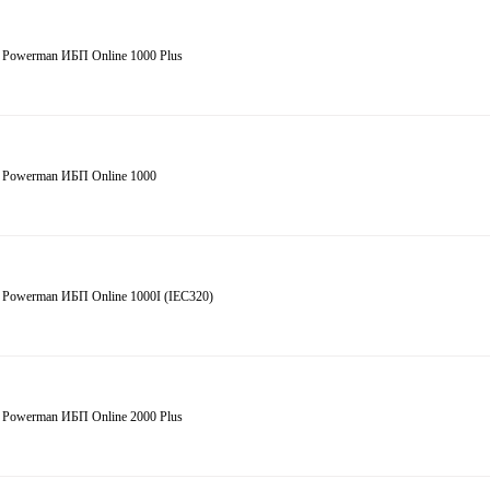
 Powerman ИБП Online 1000 Plus
 Powerman ИБП Online 1000
 Powerman ИБП Online 1000I (IEC320)
 Powerman ИБП Online 2000 Plus