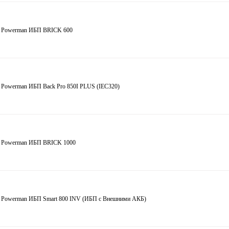
 Powerman ИБП BRICK 600
 Powerman ИБП Back Pro 850I PLUS (IEC320)
 Powerman ИБП BRICK 1000
 Powerman ИБП Smart 800 INV (ИБП с Внешними АКБ)